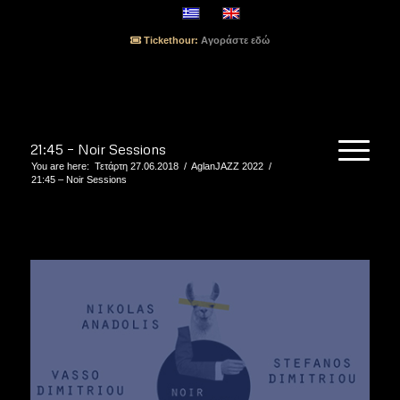
Tickethour:
Αγοράστε εδώ
21:45 – Noir Sessions
You are here:
Τετάρτη 27.06.2018
/
AglanJAZZ 2022
/
21:45 – Noir Sessions